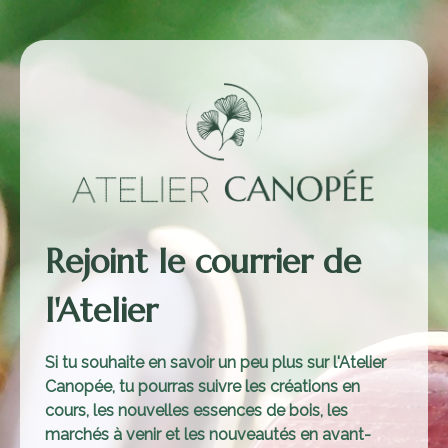
Rejoint le courrier de
l'Atelier
Si tu souhaite en savoir un peu plus sur l'Atelier
Canopée, tu pourras suivre
les créations en
cours, les nouvelles essences de bois, les
marchés à venir et les nouveautés en avant-