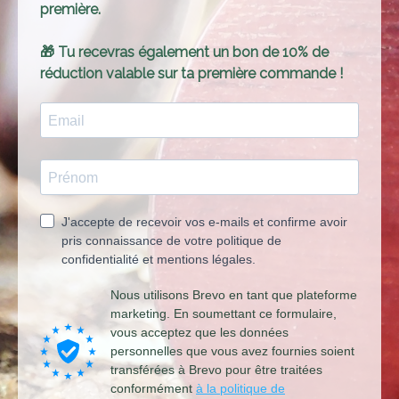
première.
🎁 Tu recevras également un bon de 10% de
réduction valable sur ta première commande !
J'accepte de recevoir vos e-mails et confirme avoir
pris connaissance de votre politique de
confidentialité et mentions légales.
Nous utilisons Brevo en tant que plateforme
marketing. En soumettant ce formulaire,
vous acceptez que les données
personnelles que vous avez fournies soient
transférées à Brevo pour être traitées
conformément
à la politique de